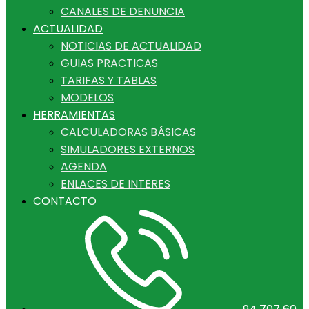
CANALES DE DENUNCIA
ACTUALIDAD
NOTICIAS DE ACTUALIDAD
GUIAS PRACTICAS
TARIFAS Y TABLAS
MODELOS
HERRAMIENTAS
CALCULADORAS BÁSICAS
SIMULADORES EXTERNOS
AGENDA
ENLACES DE INTERES
CONTACTO