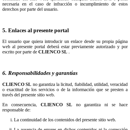
necesaria en el caso de infracción o incumplimiento de estos
derechos por parte del usuario.
5. Enlaces al presente portal
El usuario que quiera introducir un enlace desde su propia página
web al presente portal deberá estar previamente autorizado y por
escrito por parte de
.
6. Responsabilidades y garantías
no garantiza la licitud, fiabilidad, utilidad, veracidad
o exactitud de los servicios o de la información que se presten a
través del presente sitio web.
En consecuencia,
no garantiza ni se hace
responsable de:
La continuidad de los contenidos del presente sitio web.
La ausencia de errores en dichos contenidos ni la corrección