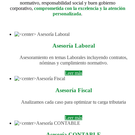
normativo, responsabilidad social y buen gobierno
corporativo,
comprometida con la excelencia y la atención
personalizada
.
Asesoría Laboral
Asesoramiento en temas Laborales incluyendo contratos,
nóminas y cumplimiento normativo.
Leer más
Asesoría Fiscal
Analizamos cada caso para optimizar tu carga tributaria
Leer más
Asesoría CONTABLE