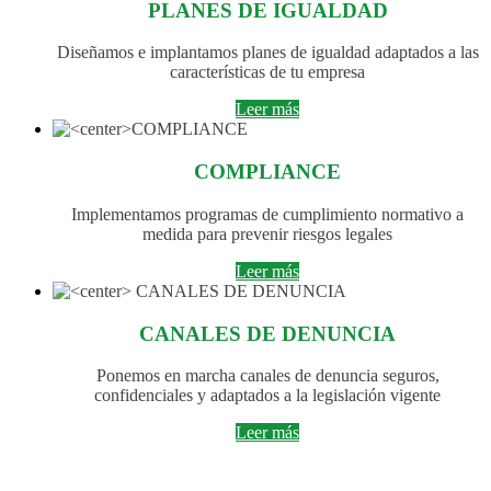
PLANES DE IGUALDAD
Diseñamos e implantamos planes de igualdad adaptados a las
características de tu empresa
Leer más
COMPLIANCE
Implementamos programas de cumplimiento normativo a
medida para prevenir riesgos legales
Leer más
CANALES DE DENUNCIA
Ponemos en marcha canales de denuncia seguros,
confidenciales y adaptados a la legislación vigente
Leer más