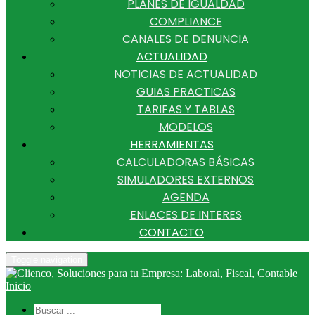
PLANES DE IGUALDAD
COMPLIANCE
CANALES DE DENUNCIA
ACTUALIDAD
NOTICIAS DE ACTUALIDAD
GUIAS PRACTICAS
TARIFAS Y TABLAS
MODELOS
HERRAMIENTAS
CALCULADORAS BÁSICAS
SIMULADORES EXTERNOS
AGENDA
ENLACES DE INTERES
CONTACTO
Toggle navigation
Inicio