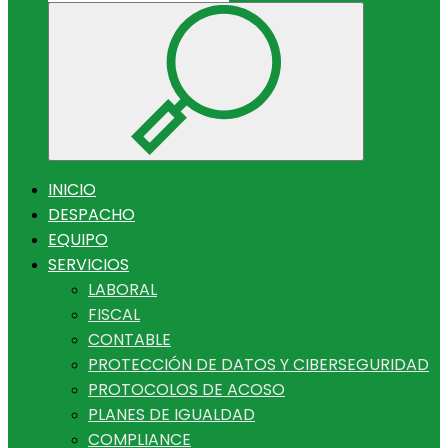
INICIO
DESPACHO
EQUIPO
SERVICIOS
LABORAL
FISCAL
CONTABLE
PROTECCIÓN DE DATOS Y CIBERSEGURIDAD
PROTOCOLOS DE ACOSO
PLANES DE IGUALDAD
COMPLIANCE