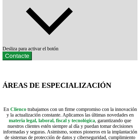
Desliza para activar el botón
Contacte
ÁREAS DE ESPECIALIZACIÓN
En
Clienco
trabajamos con un firme compromiso con la innovación
y la actualización constante. Aplicamos las últimas novedades en
materia legal, laboral, fiscal y tecnológica
, garantizando que
nuestros clientes estén siempre al día y puedan tomar decisiones
informadas y seguras. Asimismo, somos pioneros en la implantación
de sistemas de protección de datos y ciberseguridad, cumplimiento