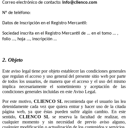
Correo electrónico de contacto:
Nº de teléfono:
Datos de Inscripción en el Registro Mercantil:
Sociedad inscrita en el Registro Mercantil de ... en el tomo ... ,
folio ..., hoja ..., inscripción ...
2. Objeto
Este aviso legal tiene por objeto establecer las condiciones generales
que regulan el acceso y uso general del presente sitio web por parte
de todos los usuarios, de manera que el acceso y el uso del mismo
implica necesariamente el sometimiento y aceptación de las
condiciones generales incluidas en este Aviso Legal.
Por este motivo,
recomienda que el usuario las lea
detenidamente cada vez que quiera entrar y hacer uso de la citada
página web, ya que éstas pueden sufrir algún cambio. En este
sentido,
se reserva la facultad de realizar, en
cualquier momento y sin necesidad de previo aviso alguno,
cualquier modificación o actualización de los contenidos y servicios,