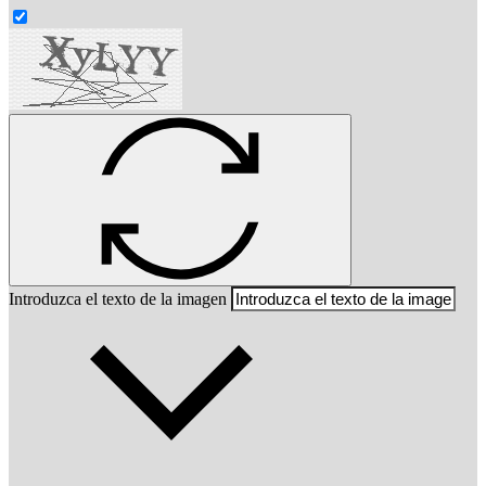
Introduzca el texto de la imagen