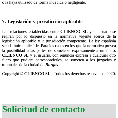
o la haya utilizado de forma indebida o negligente.
7. Legislación y jurisdicción aplicable
Las relaciones establecidas entre
y el usuario se
regirán por lo dispuesto en la normativa vigente acerca de la
legislación aplicable y la jurisdicción competente. La ley española
será la única aplicable. Para los casos en los que la normativa prevea
la posibilidad a las partes de someterse expresamente a un fuero,
y el usuario, con renuncia expresa a cualquier otro
fuero que pudiera corresponderles, se someten a los juzgados y
tribunales de la ciudad de
.
Copyright ©
. Todos los derechos reservados. 2020.
Solicitud de contacto