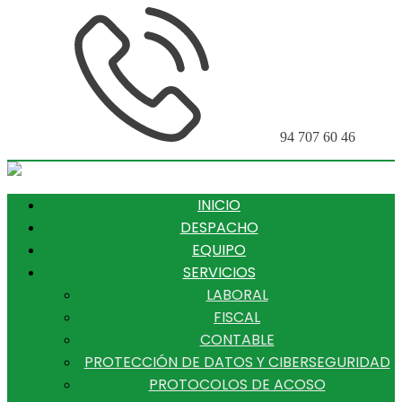
94 707 60 46
INICIO
DESPACHO
EQUIPO
SERVICIOS
LABORAL
FISCAL
CONTABLE
PROTECCIÓN DE DATOS Y CIBERSEGURIDAD
PROTOCOLOS DE ACOSO