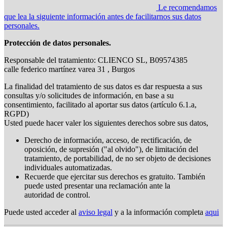
Le recomendamos
que lea la siguiente información antes de facilitarnos sus datos
personales.
Protección de datos personales.
Responsable del tratamiento: CLIENCO SL, B09574385
calle federico martínez varea 31 , Burgos
La finalidad del tratamiento de sus datos es dar respuesta a sus
consultas y/o solicitudes de información, en base a su
consentimiento, facilitado al aportar sus datos (artículo 6.1.a,
RGPD)
Usted puede hacer valer los siguientes derechos sobre sus datos,
Derecho de información, acceso, de rectificación, de
oposición, de supresión ("al olvido"), de limitación del
tratamiento, de portabilidad, de no ser objeto de decisiones
individuales automatizadas.
Recuerde que ejercitar sus derechos es gratuito. También
puede usted presentar una reclamación ante la
autoridad de control.
Puede usted acceder al
aviso legal
y a la información completa
aqui