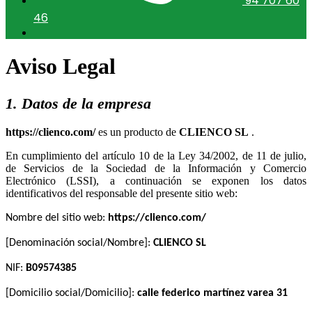
94 707 60
46
Aviso Legal
1. Datos de la empresa
es un producto de
.
En cumplimiento del artículo 10 de la Ley 34/2002, de 11 de julio,
de Servicios de la Sociedad de la Información y Comercio
Electrónico (LSSI), a continuación se exponen los datos
identificativos del responsable del presente sitio web:
Nombre del sitio web:
[Denominación social/Nombre]:
NIF:
[Domicilio social/Domicilio]: