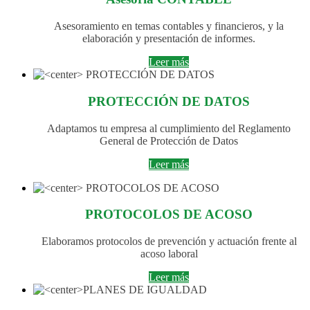
Asesoramiento en temas contables y financieros, y la
elaboración y presentación de informes.
Leer más
PROTECCIÓN DE DATOS
Adaptamos tu empresa al cumplimiento del Reglamento
General de Protección de Datos
Leer más
PROTOCOLOS DE ACOSO
Elaboramos protocolos de prevención y actuación frente al
acoso laboral
Leer más