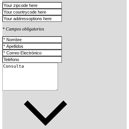
* Campos obligatorios