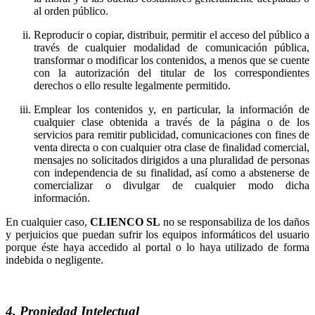
al orden público.
Reproducir o copiar, distribuir, permitir el acceso del público a
través de cualquier modalidad de comunicación pública,
transformar o modificar los contenidos, a menos que se cuente
con la autorización del titular de los correspondientes
derechos o ello resulte legalmente permitido.
Emplear los contenidos y, en particular, la información de
cualquier clase obtenida a través de la página o de los
servicios para remitir publicidad, comunicaciones con fines de
venta directa o con cualquier otra clase de finalidad comercial,
mensajes no solicitados dirigidos a una pluralidad de personas
con independencia de su finalidad, así como a abstenerse de
comercializar o divulgar de cualquier modo dicha
información.
En cualquier caso,
no se responsabiliza de los daños
y perjuicios que puedan sufrir los equipos informáticos del usuario
porque éste haya accedido al portal o lo haya utilizado de forma
indebida o negligente.
4. Propiedad Intelectual