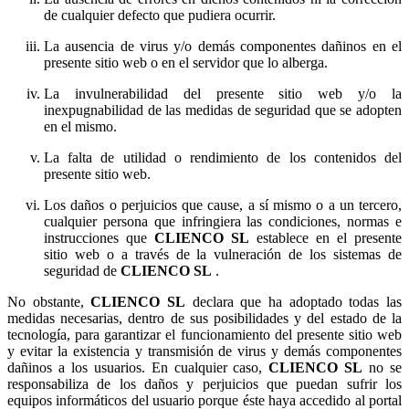
de cualquier defecto que pudiera ocurrir.
La ausencia de virus y/o demás componentes dañinos en el
presente sitio web o en el servidor que lo alberga.
La invulnerabilidad del presente sitio web y/o la
inexpugnabilidad de las medidas de seguridad que se adopten
en el mismo.
La falta de utilidad o rendimiento de los contenidos del
presente sitio web.
Los daños o perjuicios que cause, a sí mismo o a un tercero,
cualquier persona que infringiera las condiciones, normas e
instrucciones que
establece en el presente
sitio web o a través de la vulneración de los sistemas de
seguridad de
.
No obstante,
declara que ha adoptado todas las
medidas necesarias, dentro de sus posibilidades y del estado de la
tecnología, para garantizar el funcionamiento del presente sitio web
y evitar la existencia y transmisión de virus y demás componentes
dañinos a los usuarios. En cualquier caso,
no se
responsabiliza de los daños y perjuicios que puedan sufrir los
equipos informáticos del usuario porque éste haya accedido al portal