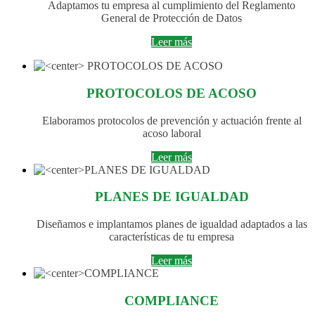
Adaptamos tu empresa al cumplimiento del Reglamento
General de Protección de Datos
Leer más
PROTOCOLOS DE ACOSO
Elaboramos protocolos de prevención y actuación frente al
acoso laboral
Leer más
PLANES DE IGUALDAD
Diseñamos e implantamos planes de igualdad adaptados a las
características de tu empresa
Leer más
COMPLIANCE