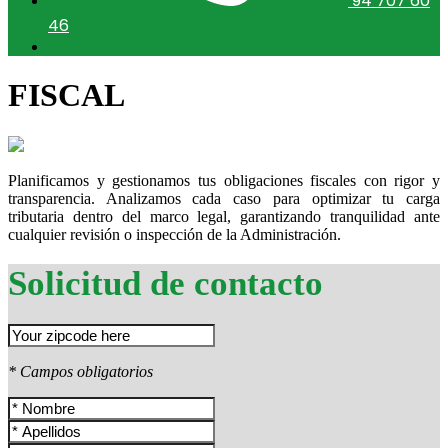
94 707 60
46
FISCAL
Planificamos y gestionamos tus obligaciones fiscales con rigor y
transparencia. Analizamos cada caso para optimizar tu carga
tributaria dentro del marco legal, garantizando tranquilidad ante
cualquier revisión o inspección de la Administración.
Solicitud de contacto
* Campos obligatorios