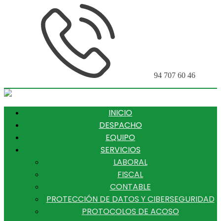
94 707 60 46
INICIO
DESPACHO
EQUIPO
SERVICIOS
LABORAL
FISCAL
CONTABLE
PROTECCIÓN DE DATOS Y CIBERSEGURIDAD
PROTOCOLOS DE ACOSO