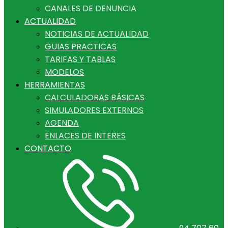
CANALES DE DENUNCIA
ACTUALIDAD
NOTICIAS DE ACTUALIDAD
GUIAS PRACTICAS
TARIFAS Y TABLAS
MODELOS
HERRAMIENTAS
CALCULADORAS BÁSICAS
SIMULADORES EXTERNOS
AGENDA
ENLACES DE INTERES
CONTACTO