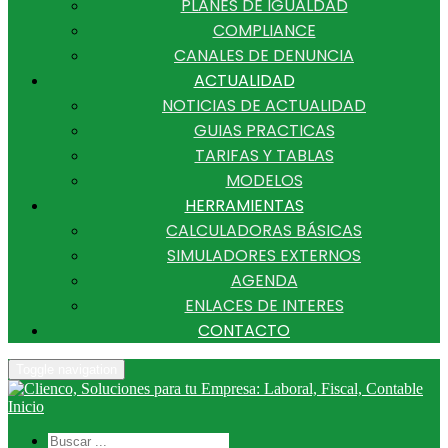
PLANES DE IGUALDAD
COMPLIANCE
CANALES DE DENUNCIA
ACTUALIDAD
NOTICIAS DE ACTUALIDAD
GUIAS PRACTICAS
TARIFAS Y TABLAS
MODELOS
HERRAMIENTAS
CALCULADORAS BÁSICAS
SIMULADORES EXTERNOS
AGENDA
ENLACES DE INTERES
CONTACTO
Toggle navigation
Inicio