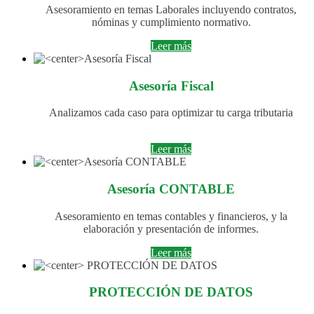
Asesoramiento en temas Laborales incluyendo contratos,
nóminas y cumplimiento normativo.
Leer más
Asesoría Fiscal
Analizamos cada caso para optimizar tu carga tributaria
Leer más
Asesoría CONTABLE
Asesoramiento en temas contables y financieros, y la
elaboración y presentación de informes.
Leer más
PROTECCIÓN DE DATOS