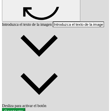
Introduzca el texto de la imagen
Desliza para activar el botón