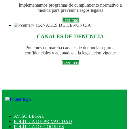
Implementamos programas de cumplimiento normativo a
medida para prevenir riesgos legales
Leer más
CANALES DE DENUNCIA
Ponemos en marcha canales de denuncia seguros,
confidenciales y adaptados a la legislación vigente
Leer más
AVISO LEGAL
POLÍTICA DE PRIVACIDAD
POLÍTICA DE COOKIES