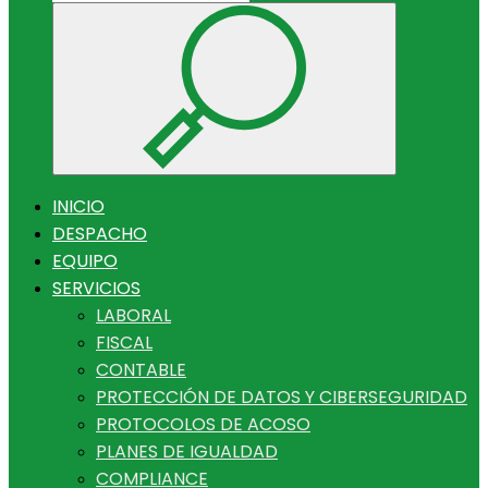
INICIO
DESPACHO
EQUIPO
SERVICIOS
LABORAL
FISCAL
CONTABLE
PROTECCIÓN DE DATOS Y CIBERSEGURIDAD
PROTOCOLOS DE ACOSO
PLANES DE IGUALDAD
COMPLIANCE