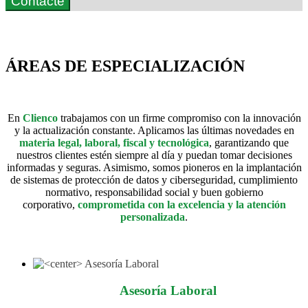
Contacte
ÁREAS DE ESPECIALIZACIÓN
En
Clienco
trabajamos con un firme compromiso con la innovación
y la actualización constante. Aplicamos las últimas novedades en
materia legal, laboral, fiscal y tecnológica
, garantizando que
nuestros clientes estén siempre al día y puedan tomar decisiones
informadas y seguras. Asimismo, somos pioneros en la implantación
de sistemas de protección de datos y ciberseguridad, cumplimiento
normativo, responsabilidad social y buen gobierno
corporativo,
comprometida con la excelencia y la atención
personalizada
.
Asesoría Laboral