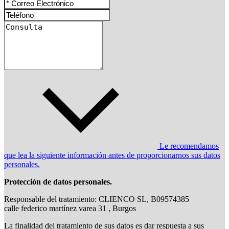
Le recomendamos
que lea la siguiente información antes de proporcionarnos sus datos
personales.
Protección de datos personales.
Responsable del tratamiento: CLIENCO SL, B09574385
calle federico martínez varea 31 , Burgos
La finalidad del tratamiento de sus datos es dar respuesta a sus