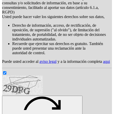
consultas y/o solicitudes de información, en base a su
consentimiento, facilitado al aportar sus datos (artículo 6.1.a,
RGPD)
Usted puede hacer valer los siguientes derechos sobre sus datos,
Derecho de información, acceso, de rectificación, de
oposición, de supresión ("al olvido"), de limitación del
tratamiento, de portabilidad, de no ser objeto de decisiones
individuales automatizadas.
Recuerde que ejercitar sus derechos es gratuito. También
puede usted presentar una reclamación ante la
autoridad de control.
Puede usted acceder al
aviso legal
y a la información completa
aqui