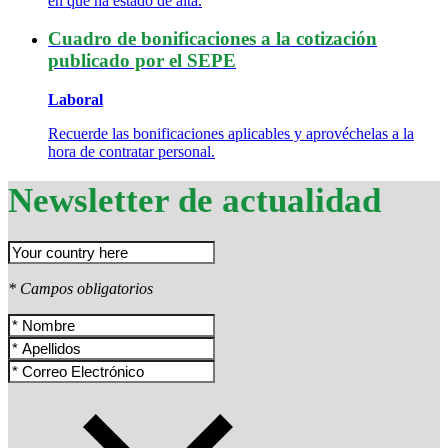
en que ha estado de alta.
Cuadro de bonificaciones a la cotización
publicado por el SEPE
Laboral
Recuerde las bonificaciones aplicables y aprovéchelas a la
hora de contratar personal.
Newsletter de actualidad
* Campos obligatorios