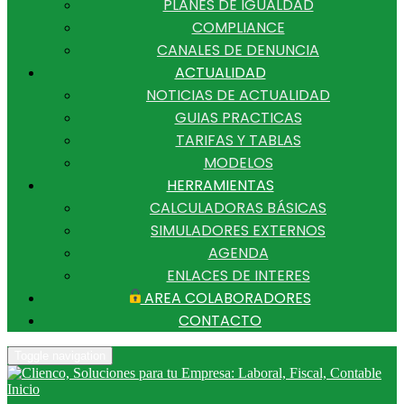
PLANES DE IGUALDAD
COMPLIANCE
CANALES DE DENUNCIA
ACTUALIDAD
NOTICIAS DE ACTUALIDAD
GUIAS PRACTICAS
TARIFAS Y TABLAS
MODELOS
HERRAMIENTAS
CALCULADORAS BÁSICAS
SIMULADORES EXTERNOS
AGENDA
ENLACES DE INTERES
AREA COLABORADORES
CONTACTO
Toggle navigation
Inicio