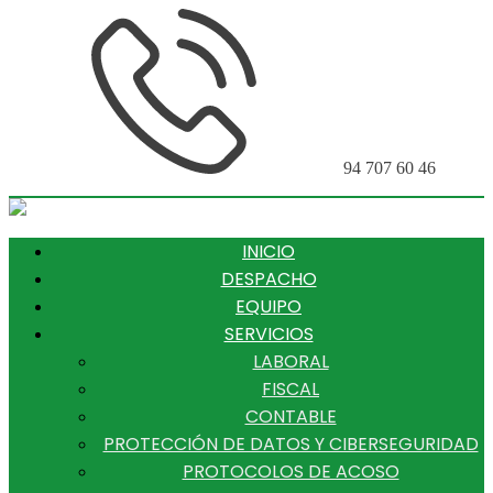
94 707 60 46
INICIO
DESPACHO
EQUIPO
SERVICIOS
LABORAL
FISCAL
CONTABLE
PROTECCIÓN DE DATOS Y CIBERSEGURIDAD
PROTOCOLOS DE ACOSO