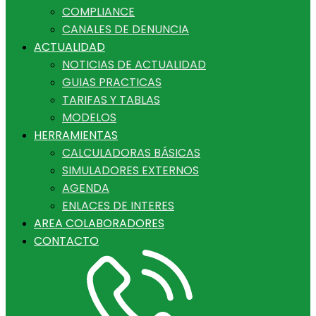
COMPLIANCE
CANALES DE DENUNCIA
ACTUALIDAD
NOTICIAS DE ACTUALIDAD
GUIAS PRACTICAS
TARIFAS Y TABLAS
MODELOS
HERRAMIENTAS
CALCULADORAS BÁSICAS
SIMULADORES EXTERNOS
AGENDA
ENLACES DE INTERES
AREA COLABORADORES
CONTACTO