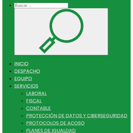
INICIO
DESPACHO
EQUIPO
SERVICIOS
LABORAL
FISCAL
CONTABLE
PROTECCIÓN DE DATOS Y CIBERSEGURIDAD
PROTOCOLOS DE ACOSO
PLANES DE IGUALDAD