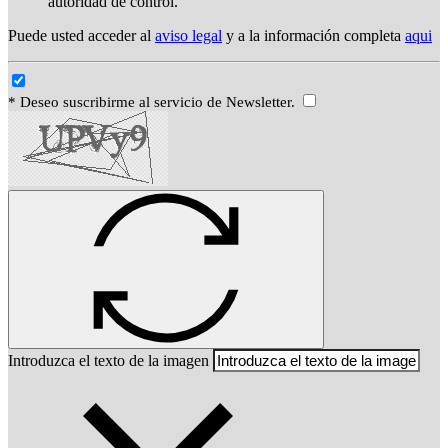
autoridad de control.
Puede usted acceder al
aviso legal
y a la información completa
aqui
* Deseo suscribirme al servicio de Newsletter.
Introduzca el texto de la imagen