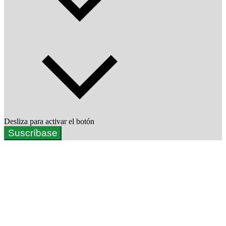
Desliza para activar el botón
Suscríbase