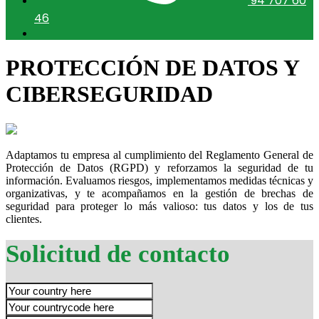
94 707 60
46
PROTECCIÓN DE DATOS Y
CIBERSEGURIDAD
Adaptamos tu empresa al cumplimiento del Reglamento General de
Protección de Datos (RGPD) y reforzamos la seguridad de tu
información. Evaluamos riesgos, implementamos medidas técnicas y
organizativas, y te acompañamos en la gestión de brechas de
seguridad para proteger lo más valioso: tus datos y los de tus
clientes.
Solicitud de contacto