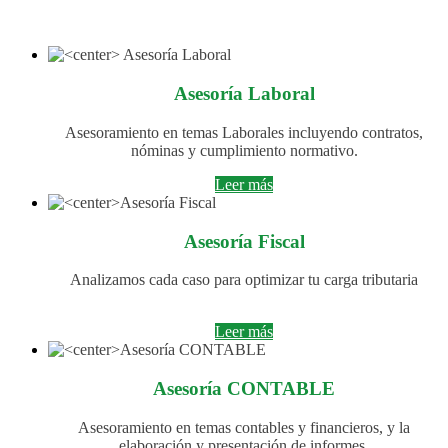
Asesoría Laboral
Asesoramiento en temas Laborales incluyendo contratos,
nóminas y cumplimiento normativo.
Leer más
Asesoría Fiscal
Analizamos cada caso para optimizar tu carga tributaria
Leer más
Asesoría CONTABLE
Asesoramiento en temas contables y financieros, y la
elaboración y presentación de informes.