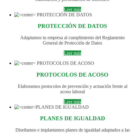
Leer más
PROTECCIÓN DE DATOS
Adaptamos tu empresa al cumplimiento del Reglamento
General de Protección de Datos
Leer más
PROTOCOLOS DE ACOSO
Elaboramos protocolos de prevención y actuación frente al
acoso laboral
Leer más
PLANES DE IGUALDAD
Diseñamos e implantamos planes de igualdad adaptados a las