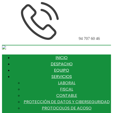
94 707 60 46
INICIO
DESPACHO
EQUIPO
SERVICIOS
LABORAL
FISCAL
CONTABLE
PROTECCIÓN DE DATOS Y CIBERSEGURIDAD
PROTOCOLOS DE ACOSO