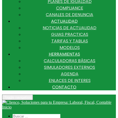
PLANES DE IGUALDAD
COMPLIANCE
CANALES DE DENUNCIA
ACTUALIDAD
NOTICIAS DE ACTUALIDAD
GUIAS PRACTICAS
TARIFAS Y TABLAS
MODELOS
HERRAMIENTAS
CALCULADORAS BÁSICAS
SIMULADORES EXTERNOS
AGENDA
ENLACES DE INTERES
CONTACTO
Toggle navigation
Inicio