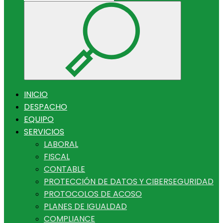
INICIO
DESPACHO
EQUIPO
SERVICIOS
LABORAL
FISCAL
CONTABLE
PROTECCIÓN DE DATOS Y CIBERSEGURIDAD
PROTOCOLOS DE ACOSO
PLANES DE IGUALDAD
COMPLIANCE