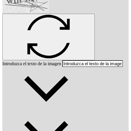
Introduzca el texto de la imagen