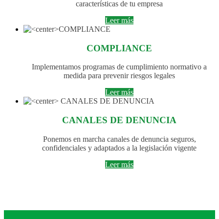
características de tu empresa
Leer más
COMPLIANCE
Implementamos programas de cumplimiento normativo a
medida para prevenir riesgos legales
Leer más
CANALES DE DENUNCIA
Ponemos en marcha canales de denuncia seguros,
confidenciales y adaptados a la legislación vigente
Leer más