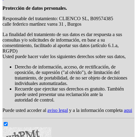
Protección de datos personales.
Responsable del tratamiento: CLIENCO SL, B09574385
calle federico martínez varea 31 , Burgos
La finalidad del tratamiento de sus datos es dar respuesta a sus
consultas y/o solicitudes de información, en base a su
consentimiento, facilitado al aportar sus datos (artículo 6.1.a,
RGPD)
Usted puede hacer valer los siguientes derechos sobre sus datos,
Derecho de información, acceso, de rectificación, de
oposición, de supresión ("al olvido"), de limitación del
tratamiento, de portabilidad, de no ser objeto de decisiones
individuales automatizadas.
Recuerde que ejercitar sus derechos es gratuito. También
puede usted presentar una reclamación ante la
autoridad de control.
Puede usted acceder al
aviso legal
y a la información completa
aqui