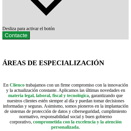
Desliza para activar el botón
Contacte
ÁREAS DE ESPECIALIZACIÓN
En
Clienco
trabajamos con un firme compromiso con la innovación
y la actualización constante. Aplicamos las últimas novedades en
materia legal, laboral, fiscal y tecnológica
, garantizando que
nuestros clientes estén siempre al día y puedan tomar decisiones
informadas y seguras. Asimismo, somos pioneros en la implantación
de sistemas de protección de datos y ciberseguridad, cumplimiento
normativo, responsabilidad social y buen gobierno
corporativo,
comprometida con la excelencia y la atención
personalizada
.