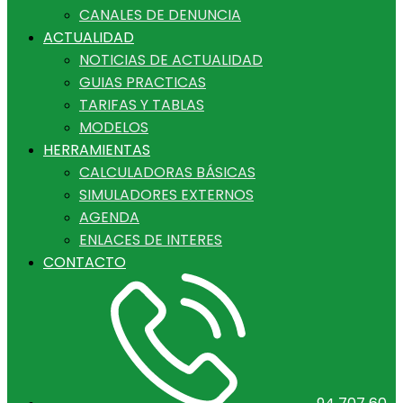
CANALES DE DENUNCIA
ACTUALIDAD
NOTICIAS DE ACTUALIDAD
GUIAS PRACTICAS
TARIFAS Y TABLAS
MODELOS
HERRAMIENTAS
CALCULADORAS BÁSICAS
SIMULADORES EXTERNOS
AGENDA
ENLACES DE INTERES
CONTACTO