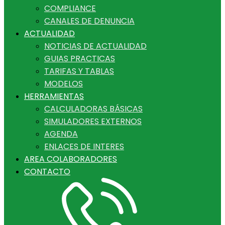
COMPLIANCE
CANALES DE DENUNCIA
ACTUALIDAD
NOTICIAS DE ACTUALIDAD
GUIAS PRACTICAS
TARIFAS Y TABLAS
MODELOS
HERRAMIENTAS
CALCULADORAS BÁSICAS
SIMULADORES EXTERNOS
AGENDA
ENLACES DE INTERES
AREA COLABORADORES
CONTACTO