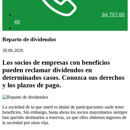
94 707 60
46
Reparto de dividendos
30.06.2026
Los socios de empresas con beneficios
pueden reclamar dividendos en
determinados casos. Conozca sus derechos
y los plazos de pago.
La sociedad de la que usted es titular de participaciones suele tener
beneficios. Sin embargo, hasta ahora los socios mayoritarios siempre
han querido destinarlos a reservas, ya que ellos obtienen ingresos de
la sociedad por otras vías.