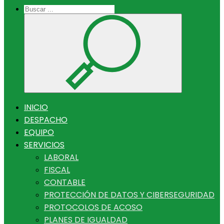
INICIO
DESPACHO
EQUIPO
SERVICIOS
LABORAL
FISCAL
CONTABLE
PROTECCIÓN DE DATOS Y CIBERSEGURIDAD
PROTOCOLOS DE ACOSO
PLANES DE IGUALDAD