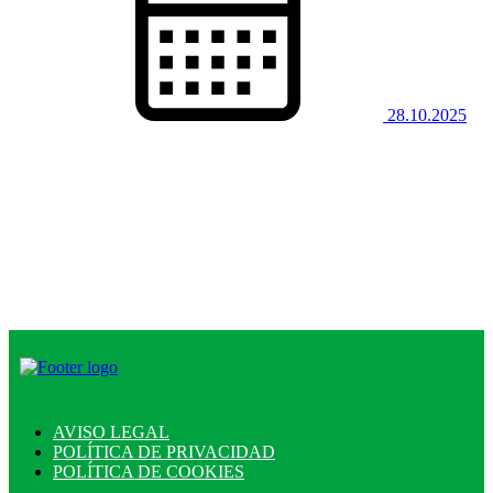
28.10.2025
AVISO LEGAL
POLÍTICA DE PRIVACIDAD
POLÍTICA DE COOKIES