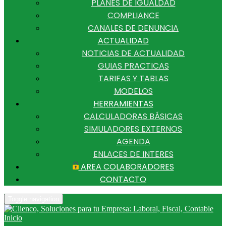
PLANES DE IGUALDAD
COMPLIANCE
CANALES DE DENUNCIA
ACTUALIDAD
NOTICIAS DE ACTUALIDAD
GUIAS PRACTICAS
TARIFAS Y TABLAS
MODELOS
HERRAMIENTAS
CALCULADORAS BÁSICAS
SIMULADORES EXTERNOS
AGENDA
ENLACES DE INTERES
AREA COLABORADORES
CONTACTO
Toggle navigation
Inicio