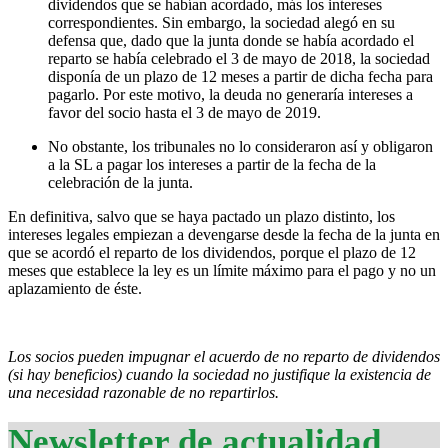
dividendos que se habían acordado, más los intereses
correspondientes. Sin embargo, la sociedad alegó en su
defensa que, dado que la junta donde se había acordado el
reparto se había celebrado el 3 de mayo de 2018, la sociedad
disponía de un plazo de 12 meses a partir de dicha fecha para
pagarlo. Por este motivo, la deuda no generaría intereses a
favor del socio hasta el 3 de mayo de 2019.
No obstante, los tribunales no lo consideraron así y obligaron
a la SL a pagar los intereses a partir de la fecha de la
celebración de la junta.
En definitiva, salvo que se haya pactado un plazo distinto, los
intereses legales empiezan a devengarse desde la fecha de la junta en
que se acordó el reparto de los dividendos, porque el plazo de 12
meses que establece la ley es un límite máximo para el pago y no un
aplazamiento de éste.
Los socios pueden impugnar el acuerdo de no reparto de dividendos
(si hay beneficios) cuando la sociedad no justifique la existencia de
una necesidad razonable de no repartirlos.
Newsletter de actualidad