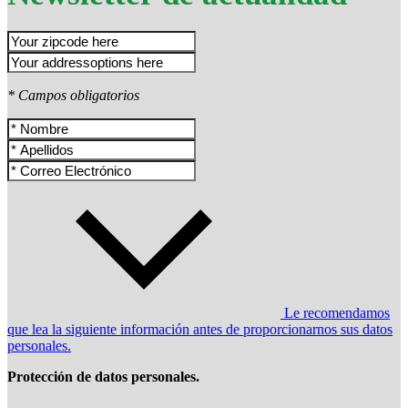
* Campos obligatorios
Le recomendamos
que lea la siguiente información antes de proporcionarnos sus datos
personales.
Protección de datos personales.