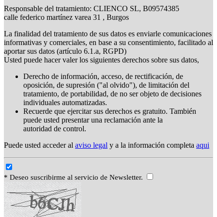
Responsable del tratamiento: CLIENCO SL, B09574385
calle federico martínez varea 31 , Burgos
La finalidad del tratamiento de sus datos es enviarle comunicaciones
informativas y comerciales, en base a su consentimiento, facilitado al
aportar sus datos (artículo 6.1.a, RGPD)
Usted puede hacer valer los siguientes derechos sobre sus datos,
Derecho de información, acceso, de rectificación, de
oposición, de supresión ("al olvido"), de limitación del
tratamiento, de portabilidad, de no ser objeto de decisiones
individuales automatizadas.
Recuerde que ejercitar sus derechos es gratuito. También
puede usted presentar una reclamación ante la
autoridad de control.
Puede usted acceder al
aviso legal
y a la información completa
aqui
* Deseo suscribirme al servicio de Newsletter.