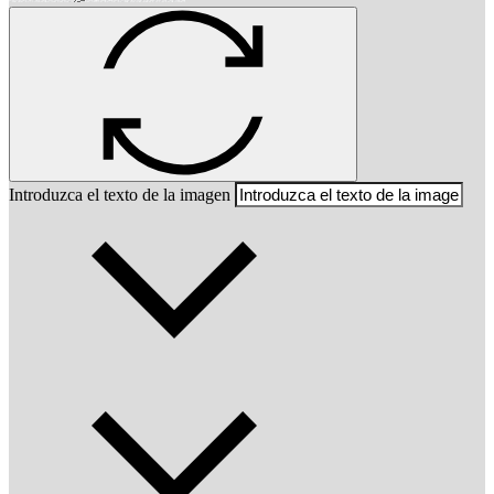
Introduzca el texto de la imagen