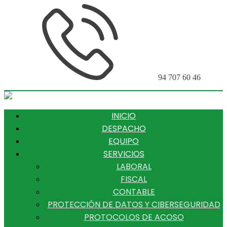
94 707 60 46
INICIO
DESPACHO
EQUIPO
SERVICIOS
LABORAL
FISCAL
CONTABLE
PROTECCIÓN DE DATOS Y CIBERSEGURIDAD
PROTOCOLOS DE ACOSO