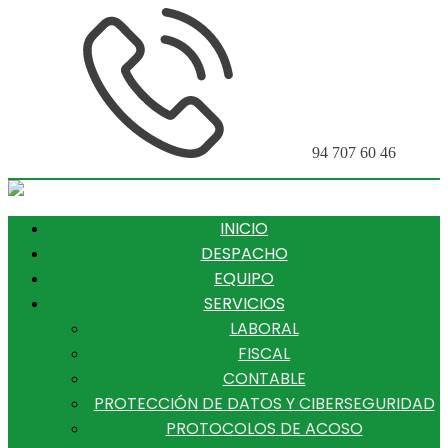
94 707 60 46
INICIO
DESPACHO
EQUIPO
SERVICIOS
LABORAL
FISCAL
CONTABLE
PROTECCIÓN DE DATOS Y CIBERSEGURIDAD
PROTOCOLOS DE ACOSO