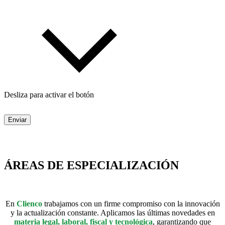
Desliza para activar el botón
Enviar
ÁREAS DE ESPECIALIZACIÓN
En
Clienco
trabajamos con un firme compromiso con la innovación
y la actualización constante. Aplicamos las últimas novedades en
materia legal, laboral, fiscal y tecnológica
, garantizando que