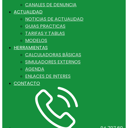
CANALES DE DENUNCIA
ACTUALIDAD
NOTICIAS DE ACTUALIDAD
GUIAS PRACTICAS
TARIFAS Y TABLAS
MODELOS
HERRAMIENTAS
CALCULADORAS BÁSICAS
SIMULADORES EXTERNOS
AGENDA
ENLACES DE INTERES
CONTACTO