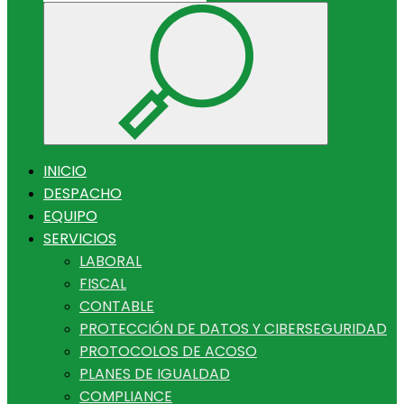
INICIO
DESPACHO
EQUIPO
SERVICIOS
LABORAL
FISCAL
CONTABLE
PROTECCIÓN DE DATOS Y CIBERSEGURIDAD
PROTOCOLOS DE ACOSO
PLANES DE IGUALDAD
COMPLIANCE