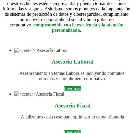
nuestros clientes estén siempre al día y puedan tomar decisiones
informadas y seguras. Asimismo, somos pioneros en la implantación
de sistemas de protección de datos y ciberseguridad, cumplimiento
normativo, responsabilidad social y buen gobierno
corporativo,
comprometida con la excelencia y la atención
personalizada
.
Asesoría Laboral
Asesoramiento en temas Laborales incluyendo contratos,
nóminas y cumplimiento normativo.
Leer más
Asesoría Fiscal
Analizamos cada caso para optimizar tu carga tributaria
Leer más