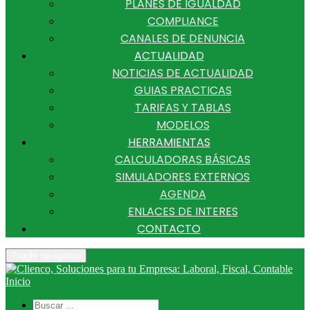
PLANES DE IGUALDAD
COMPLIANCE
CANALES DE DENUNCIA
ACTUALIDAD
NOTICIAS DE ACTUALIDAD
GUIAS PRACTICAS
TARIFAS Y TABLAS
MODELOS
HERRAMIENTAS
CALCULADORAS BÁSICAS
SIMULADORES EXTERNOS
AGENDA
ENLACES DE INTERES
CONTACTO
Toggle navigation
Inicio