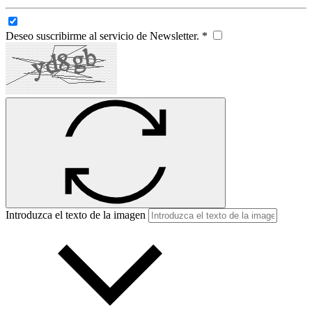
Deseo suscribirme al servicio de Newsletter. *
Introduzca el texto de la imagen