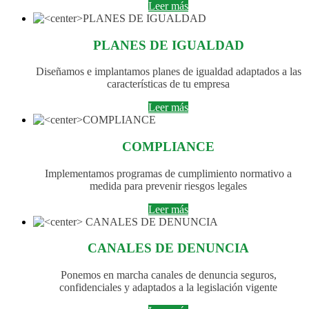
Leer más
PLANES DE IGUALDAD
Diseñamos e implantamos planes de igualdad adaptados a las
características de tu empresa
Leer más
COMPLIANCE
Implementamos programas de cumplimiento normativo a
medida para prevenir riesgos legales
Leer más
CANALES DE DENUNCIA
Ponemos en marcha canales de denuncia seguros,
confidenciales y adaptados a la legislación vigente