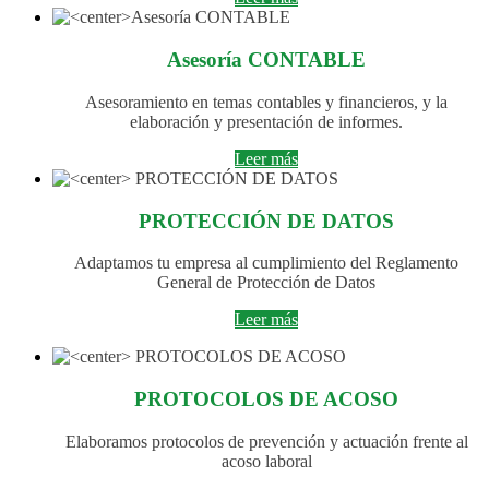
Asesoría CONTABLE
Asesoramiento en temas contables y financieros, y la
elaboración y presentación de informes.
Leer más
PROTECCIÓN DE DATOS
Adaptamos tu empresa al cumplimiento del Reglamento
General de Protección de Datos
Leer más
PROTOCOLOS DE ACOSO
Elaboramos protocolos de prevención y actuación frente al
acoso laboral