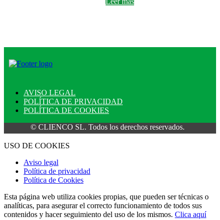
Leer más
AVISO LEGAL
POLÍTICA DE PRIVACIDAD
POLÍTICA DE COOKIES
© CLIENCO SL. Todos los derechos reservados.
USO DE COOKIES
Aviso legal
Política de privacidad
Política de Cookies
Esta página web utiliza cookies propias, que pueden ser técnicas o
analíticas, para asegurar el correcto funcionamiento de todos sus
contenidos y hacer seguimiento del uso de los mismos.
Clica aquí