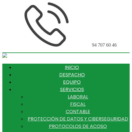
94 707 60 46
INICIO
DESPACHO
EQUIPO
SERVICIOS
LABORAL
FISCAL
CONTABLE
PROTECCIÓN DE DATOS Y CIBERSEGURIDAD
PROTOCOLOS DE ACOSO