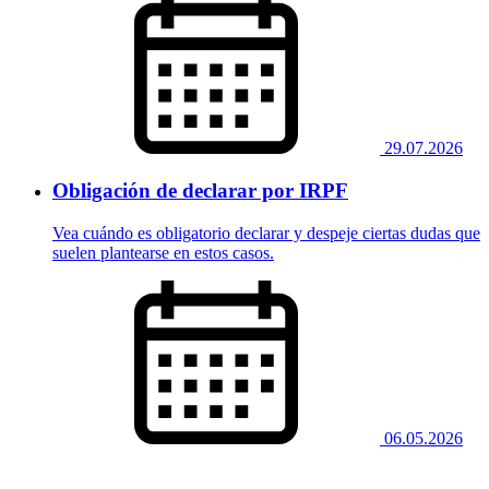
29.07.2026
Obligación de declarar por IRPF
Vea cuándo es obligatorio declarar y despeje ciertas dudas que
suelen plantearse en estos casos.
06.05.2026