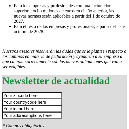
Para los empresas y profesionales con una facturación
superior a ocho millones de euros en el año anterior, las
nuevas normas serán aplicables a partir del 1 de octubre de
2027.
Para el resto de los empresas y profesionales, a partir del 1 de
octubre de 2028.
Nuestros asesores resolverán las dudas que se le planteen respecto a
los cambios en materia de facturación y ayudarán a su empresa a
que cumpla correctamente con las nuevas obligaciones que van a
ser exigibles.
Newsletter de actualidad
* Campos obligatorios