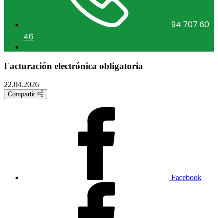
94 707 60
46
Facturación electrónica obligatoria
22.04.2026
Compartir
Facebook