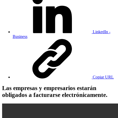
LinkedIn -
Business
Copiar URL
Las empresas y empresarios estarán
obligados a facturarse electrónicamente.