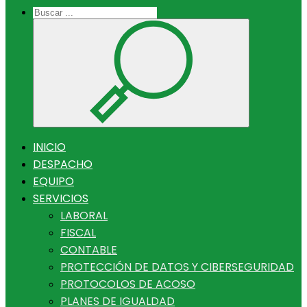
INICIO
DESPACHO
EQUIPO
SERVICIOS
LABORAL
FISCAL
CONTABLE
PROTECCIÓN DE DATOS Y CIBERSEGURIDAD
PROTOCOLOS DE ACOSO
PLANES DE IGUALDAD