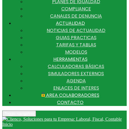
PLANES DE IGUALDAD
COMPLIANCE
CANALES DE DENUNCIA
ACTUALIDAD
NOTICIAS DE ACTUALIDAD
GUIAS PRACTICAS
TARIFAS Y TABLAS
MODELOS
HERRAMIENTAS
CALCULADORAS BÁSICAS
SIMULADORES EXTERNOS
AGENDA
ENLACES DE INTERES
AREA COLABORADORES
CONTACTO
Toggle navigation
Inicio