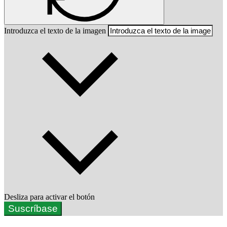
Introduzca el texto de la imagen
Desliza para activar el botón
Suscríbase