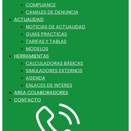
COMPLIANCE
CANALES DE DENUNCIA
ACTUALIDAD
NOTICIAS DE ACTUALIDAD
GUIAS PRACTICAS
TARIFAS Y TABLAS
MODELOS
HERRAMIENTAS
CALCULADORAS BÁSICAS
SIMULADORES EXTERNOS
AGENDA
ENLACES DE INTERES
AREA COLABORADORES
CONTACTO