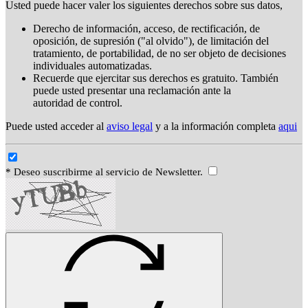
Usted puede hacer valer los siguientes derechos sobre sus datos,
Derecho de información, acceso, de rectificación, de
oposición, de supresión ("al olvido"), de limitación del
tratamiento, de portabilidad, de no ser objeto de decisiones
individuales automatizadas.
Recuerde que ejercitar sus derechos es gratuito. También
puede usted presentar una reclamación ante la
autoridad de control.
Puede usted acceder al
aviso legal
y a la información completa
aqui
* Deseo suscribirme al servicio de Newsletter.