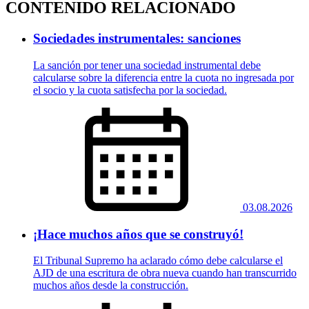
CONTENIDO RELACIONADO
Sociedades instrumentales: sanciones
La sanción por tener una sociedad instrumental debe
calcularse sobre la diferencia entre la cuota no ingresada por
el socio y la cuota satisfecha por la sociedad.
03.08.2026
¡Hace muchos años que se construyó!
El Tribunal Supremo ha aclarado cómo debe calcularse el
AJD de una escritura de obra nueva cuando han transcurrido
muchos años desde la construcción.