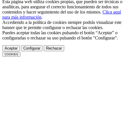
Esta página web utiliza cookies propias, que pueden ser técnicas o
analíticas, para asegurar el correcto funcionamiento de todos sus
contenidos y hacer seguimiento del uso de los mismos.
Clica aquí
para más información
.
Accediendo a la política de cookies siempre podrás visualizar este
banner que te permite configurar o rechazar las cookies.
Puedes aceptar todas las cookies pulsando el botón “Aceptar” o
configurarlas o rechazar su uso pulsando el botón "Configurar".
Aceptar
Configurar
Rechazar
COOKIES