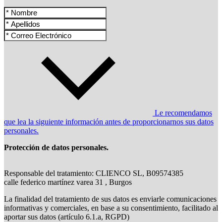
Le recomendamos
que lea la siguiente información antes de proporcionarnos sus datos
personales.
Protección de datos personales.
Responsable del tratamiento: CLIENCO SL, B09574385
calle federico martínez varea 31 , Burgos
La finalidad del tratamiento de sus datos es enviarle comunicaciones
informativas y comerciales, en base a su consentimiento, facilitado al
aportar sus datos (artículo 6.1.a, RGPD)