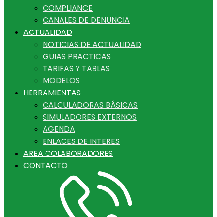
COMPLIANCE
CANALES DE DENUNCIA
ACTUALIDAD
NOTICIAS DE ACTUALIDAD
GUIAS PRACTICAS
TARIFAS Y TABLAS
MODELOS
HERRAMIENTAS
CALCULADORAS BÁSICAS
SIMULADORES EXTERNOS
AGENDA
ENLACES DE INTERES
AREA COLABORADORES
CONTACTO