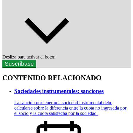
Desliza para activar el botón
Suscríbase
CONTENIDO RELACIONADO
Sociedades instrumentales: sanciones
La sanción por tener una sociedad instrumental debe
calcularse sobre la diferencia entre la cuota no ingresada por
el socio y la cuota satisfecha por la sociedad.