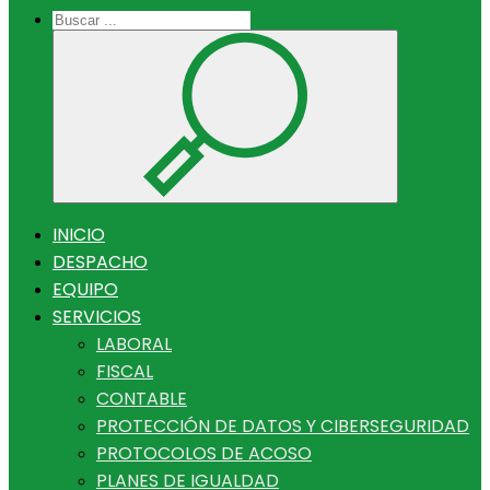
INICIO
DESPACHO
EQUIPO
SERVICIOS
LABORAL
FISCAL
CONTABLE
PROTECCIÓN DE DATOS Y CIBERSEGURIDAD
PROTOCOLOS DE ACOSO
PLANES DE IGUALDAD