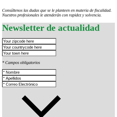
Consúltenos las dudas que se le planteen en materia de fiscalidad.
Nuestros profesionales le atenderán con rapidez y solvencia.
Newsletter de actualidad
* Campos obligatorios