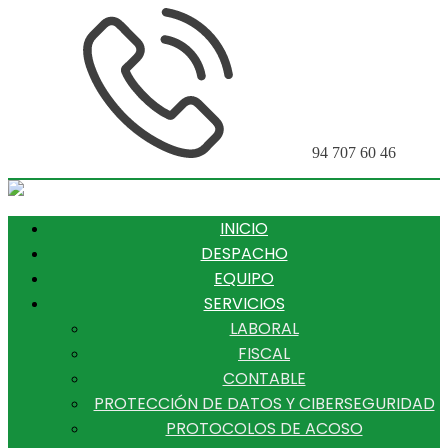
94 707 60 46
INICIO
DESPACHO
EQUIPO
SERVICIOS
LABORAL
FISCAL
CONTABLE
PROTECCIÓN DE DATOS Y CIBERSEGURIDAD
PROTOCOLOS DE ACOSO