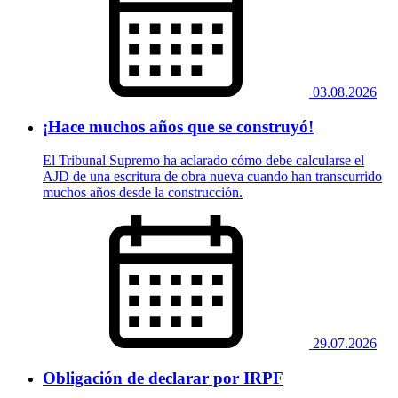
03.08.2026
¡Hace muchos años que se construyó!
El Tribunal Supremo ha aclarado cómo debe calcularse el
AJD de una escritura de obra nueva cuando han transcurrido
muchos años desde la construcción.
29.07.2026
Obligación de declarar por IRPF