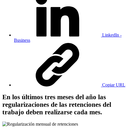
LinkedIn -
Business
Copiar URL
En los últimos tres meses del año las
regularizaciones de las retenciones del
trabajo deben realizarse cada mes.