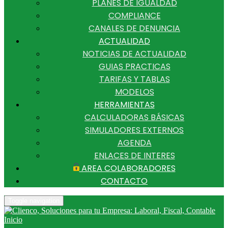
PLANES DE IGUALDAD
COMPLIANCE
CANALES DE DENUNCIA
ACTUALIDAD
NOTICIAS DE ACTUALIDAD
GUIAS PRACTICAS
TARIFAS Y TABLAS
MODELOS
HERRAMIENTAS
CALCULADORAS BÁSICAS
SIMULADORES EXTERNOS
AGENDA
ENLACES DE INTERES
AREA COLABORADORES
CONTACTO
Toggle navigation
Inicio