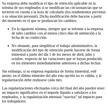
Su empresa debe modificar el tipo de retención aplicable en la
nómina de sus empleados si se modifican las circunstancias que se
tuvieron en cuenta a la hora de calcularlo (los rendimientos previstos
o su situación personal). Dicha modificación debe hacerse a partir
del momento en el que se produzcan los cambios:
En la siguiente nómina, siempre que se informe a la empresa
de tales cambios con al menos cinco días de antelación a la
fecha de su confección.
No obstante, para simplificar el trabajo administrativo, la
modificación del tipo de retención puede hacerse de forma
trimestral a partir del día 1 de los meses de abril, julio y
octubre, respecto de las variaciones que se hayan producido
en los trimestres inmediatamente anteriores a dichas fechas.
Sin embargo, si su empresa regulariza de forma trimestral, esté
atento: en el último trimestre del año esta opción no es válida, y la
regularización debe realizarse cada mes.
Las regularizaciones efectuadas cerca del final del año pueden tener
un impacto significativo en el importe líquido a satisfacer a los
empleados, y la regularización mensual “suaviza” tal impacto para
los trabajadores.