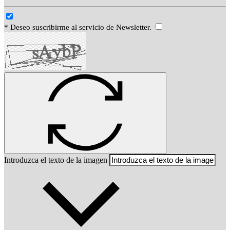
* Deseo suscribirme al servicio de Newsletter.
Introduzca el texto de la imagen