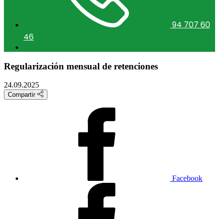
94 707 60
46
Regularización mensual de retenciones
24.09.2025
Compartir
Facebook