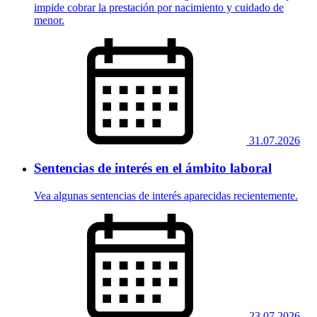
impide cobrar la prestación por nacimiento y cuidado de
menor.
31.07.2026
Sentencias de interés en el ámbito laboral
Vea algunas sentencias de interés aparecidas recientemente.
23.07.2026