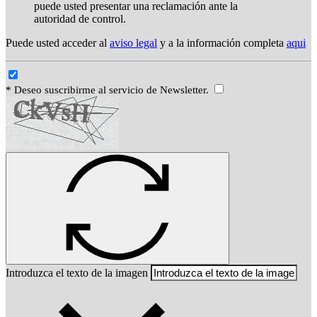
puede usted presentar una reclamación ante la
autoridad de control.
Puede usted acceder al
aviso legal
y a la información completa
aqui
* Deseo suscribirme al servicio de Newsletter.
Introduzca el texto de la imagen