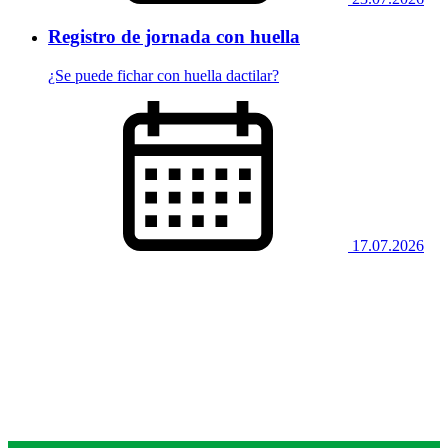
Registro de jornada con huella
¿Se puede fichar con huella dactilar?
17.07.2026