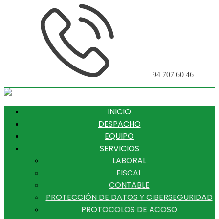
94 707 60 46
INICIO
DESPACHO
EQUIPO
SERVICIOS
LABORAL
FISCAL
CONTABLE
PROTECCIÓN DE DATOS Y CIBERSEGURIDAD
PROTOCOLOS DE ACOSO