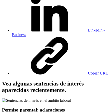
LinkedIn -
Business
Copiar URL
Vea algunas sentencias de interés
aparecidas recientemente.
Permiso parental: aclaraciones