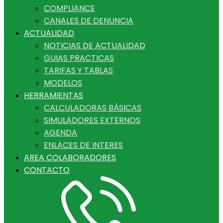
COMPLIANCE
CANALES DE DENUNCIA
ACTUALIDAD
NOTICIAS DE ACTUALIDAD
GUIAS PRACTICAS
TARIFAS Y TABLAS
MODELOS
HERRAMIENTAS
CALCULADORAS BÁSICAS
SIMULADORES EXTERNOS
AGENDA
ENLACES DE INTERES
AREA COLABORADORES
CONTACTO