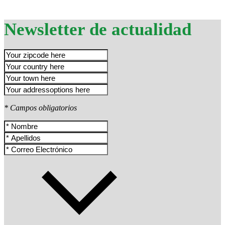
Newsletter de actualidad
* Campos obligatorios