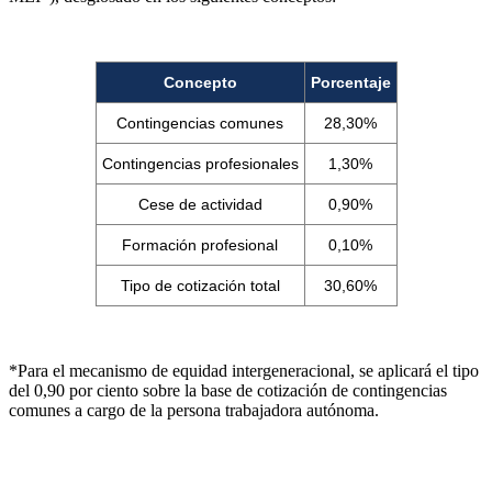
Concepto
Porcentaje
Contingencias comunes
28,30%
Contingencias profesionales
1,30%
Cese de actividad
0,90%
Formación profesional
0,10%
Tipo de cotización total
30,60%
*Para el mecanismo de equidad intergeneracional, se aplicará el tipo
del 0,90 por ciento sobre la base de cotización de contingencias
comunes a cargo de la persona trabajadora autónoma.