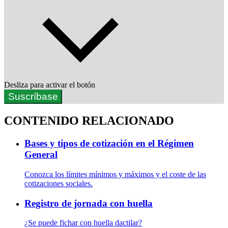
Desliza para activar el botón
Suscríbase
CONTENIDO RELACIONADO
Bases y tipos de cotización en el Régimen
General
Conozca los límites mínimos y máximos y el coste de las
cotizaciones sociales.
Registro de jornada con huella
¿Se puede fichar con huella dactilar?