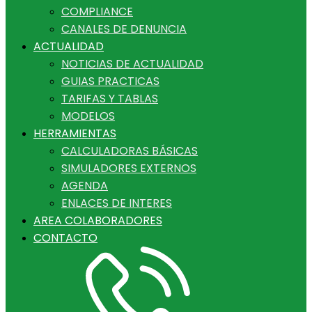
COMPLIANCE
CANALES DE DENUNCIA
ACTUALIDAD
NOTICIAS DE ACTUALIDAD
GUIAS PRACTICAS
TARIFAS Y TABLAS
MODELOS
HERRAMIENTAS
CALCULADORAS BÁSICAS
SIMULADORES EXTERNOS
AGENDA
ENLACES DE INTERES
AREA COLABORADORES
CONTACTO