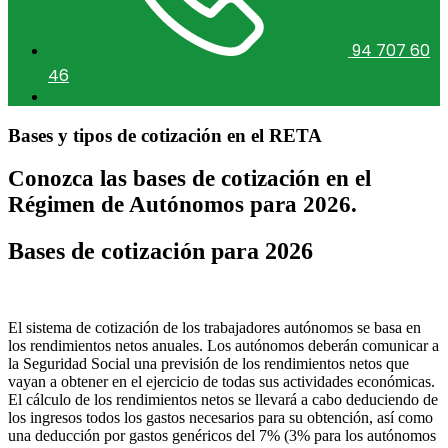
94 707 60
46
Bases y tipos de cotización en el RETA
Conozca las bases de cotización en el
Régimen de Autónomos para 2026.
Bases de cotización para 2026
El sistema de cotización de los trabajadores autónomos se basa en
los rendimientos netos anuales. Los autónomos deberán comunicar a
la Seguridad Social una previsión de los rendimientos netos que
vayan a obtener en el ejercicio de todas sus actividades económicas.
El cálculo de los rendimientos netos se llevará a cabo deduciendo de
los ingresos todos los gastos necesarios para su obtención, así como
una deducción por gastos genéricos del 7% (3% para los autónomos