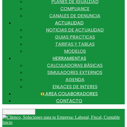
PLANES DE IGUALDAD
COMPLIANCE
CANALES DE DENUNCIA
ACTUALIDAD
NOTICIAS DE ACTUALIDAD
GUIAS PRACTICAS
TARIFAS Y TABLAS
MODELOS
HERRAMIENTAS
CALCULADORAS BÁSICAS
SIMULADORES EXTERNOS
AGENDA
ENLACES DE INTERES
AREA COLABORADORES
CONTACTO
Toggle navigation
Inicio