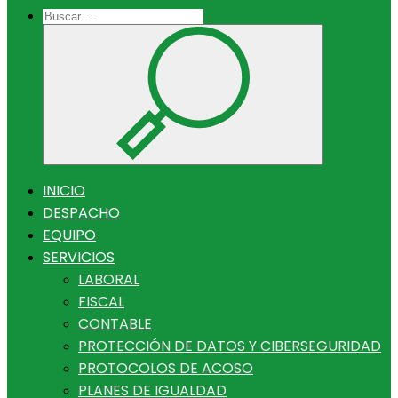
INICIO
DESPACHO
EQUIPO
SERVICIOS
LABORAL
FISCAL
CONTABLE
PROTECCIÓN DE DATOS Y CIBERSEGURIDAD
PROTOCOLOS DE ACOSO
PLANES DE IGUALDAD