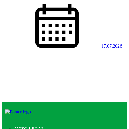
17.07.2026
AVISO LEGAL