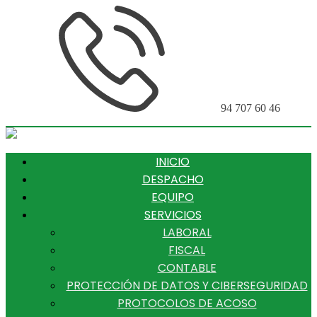
94 707 60 46
INICIO
DESPACHO
EQUIPO
SERVICIOS
LABORAL
FISCAL
CONTABLE
PROTECCIÓN DE DATOS Y CIBERSEGURIDAD
PROTOCOLOS DE ACOSO