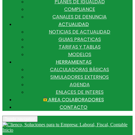
PLANES DE IGUALDAD
COMPLIANCE
CANALES DE DENUNCIA
ACTUALIDAD
NOTICIAS DE ACTUALIDAD
GUIAS PRACTICAS
TARIFAS Y TABLAS
MODELOS
HERRAMIENTAS
CALCULADORAS BÁSICAS
SIMULADORES EXTERNOS
AGENDA
ENLACES DE INTERES
AREA COLABORADORES
CONTACTO
Toggle navigation
Inicio