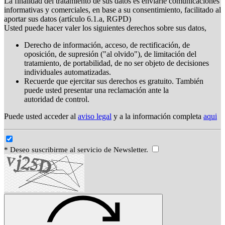
La finalidad del tratamiento de sus datos es enviarle comunicaciones
informativas y comerciales, en base a su consentimiento, facilitado al
aportar sus datos (artículo 6.1.a, RGPD)
Usted puede hacer valer los siguientes derechos sobre sus datos,
Derecho de información, acceso, de rectificación, de
oposición, de supresión ("al olvido"), de limitación del
tratamiento, de portabilidad, de no ser objeto de decisiones
individuales automatizadas.
Recuerde que ejercitar sus derechos es gratuito. También
puede usted presentar una reclamación ante la
autoridad de control.
Puede usted acceder al
aviso legal
y a la información completa
aqui
* Deseo suscribirme al servicio de Newsletter.