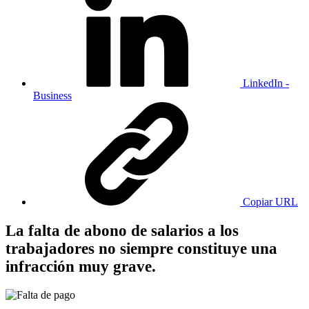
LinkedIn -
Business
Copiar URL
La falta de abono de salarios a los
trabajadores no siempre constituye una
infracción muy grave.