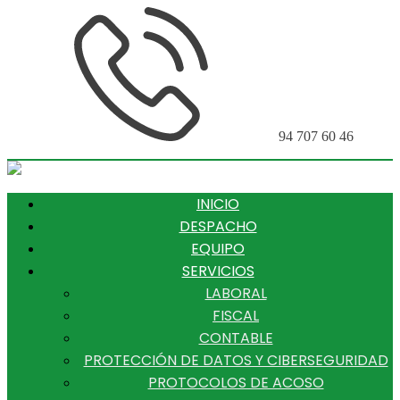
94 707 60 46
INICIO
DESPACHO
EQUIPO
SERVICIOS
LABORAL
FISCAL
CONTABLE
PROTECCIÓN DE DATOS Y CIBERSEGURIDAD
PROTOCOLOS DE ACOSO