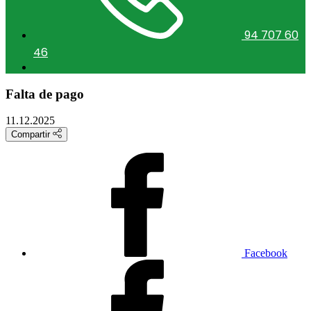
94 707 60
46
Falta de pago
11.12.2025
Compartir
Facebook