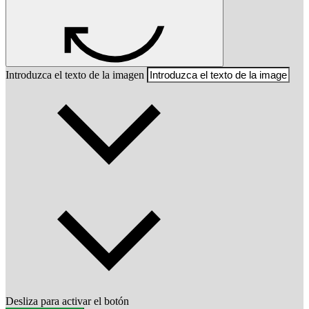
Introduzca el texto de la imagen
Desliza para activar el botón