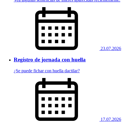
23.07.2026
Registro de jornada con huella
¿Se puede fichar con huella dactilar?
17.07.2026