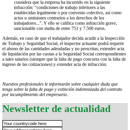
considera que la empresa ha incurrido en la siguiente
infracción: “condiciones de trabajo inferiores a las
establecidas legalmente o por convenio colectivo, así como
actos u omisiones contrarios a los derechos de los
trabajadores...”. Y ello se califica como infracción grave,
sancionable con multa de entre 751 y 7.500 euros.
Además, en caso de que el trabajador decida acudir a la Inspección
de Trabajo y Seguridad Social, el inspector actuante podrá requerir
el abono de las cantidades adeudadas y no prescritas; extender acta
de liquidación por las cuotas a la Seguridad Social correspondientes
a tales salarios (siempre que la falta de pago concurra con la falta de
ingreso de las cotizaciones) y extender acta de infracción.
Nuestros profesionales le informarán sobre cualquier duda que
tenga sobre la falta de pago y extinción indemnizada del contrato
por incumplimiento del empresario.
Newsletter de actualidad