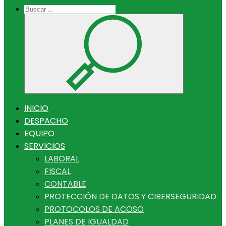
INICIO
DESPACHO
EQUIPO
SERVICIOS
LABORAL
FISCAL
CONTABLE
PROTECCIÓN DE DATOS Y CIBERSEGURIDAD
PROTOCOLOS DE ACOSO
PLANES DE IGUALDAD