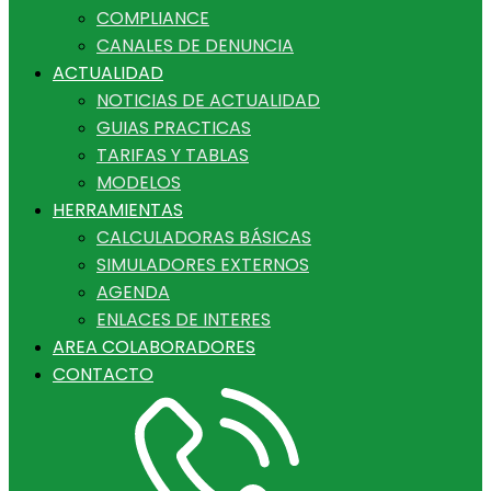
COMPLIANCE
CANALES DE DENUNCIA
ACTUALIDAD
NOTICIAS DE ACTUALIDAD
GUIAS PRACTICAS
TARIFAS Y TABLAS
MODELOS
HERRAMIENTAS
CALCULADORAS BÁSICAS
SIMULADORES EXTERNOS
AGENDA
ENLACES DE INTERES
AREA COLABORADORES
CONTACTO