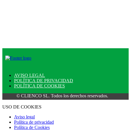
AVISO LEGAL
POLÍTICA DE PRIVACIDAD
POLÍTICA DE COOKIES
© CLIENCO SL. Todos los derechos reservados.
USO DE COOKIES
Aviso legal
Política de privacidad
Política de Cookies