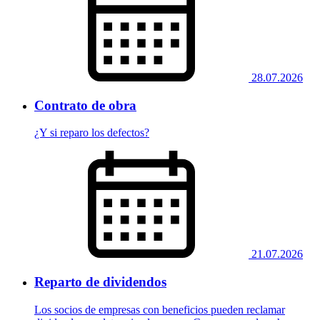
28.07.2026
Contrato de obra
¿Y si reparo los defectos?
21.07.2026
Reparto de dividendos
Los socios de empresas con beneficios pueden reclamar