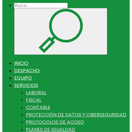
INICIO
DESPACHO
EQUIPO
SERVICIOS
LABORAL
FISCAL
CONTABLE
PROTECCIÓN DE DATOS Y CIBERSEGURIDAD
PROTOCOLOS DE ACOSO
PLANES DE IGUALDAD