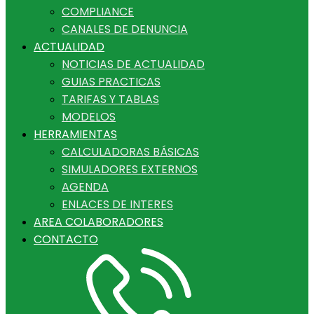
COMPLIANCE
CANALES DE DENUNCIA
ACTUALIDAD
NOTICIAS DE ACTUALIDAD
GUIAS PRACTICAS
TARIFAS Y TABLAS
MODELOS
HERRAMIENTAS
CALCULADORAS BÁSICAS
SIMULADORES EXTERNOS
AGENDA
ENLACES DE INTERES
AREA COLABORADORES
CONTACTO