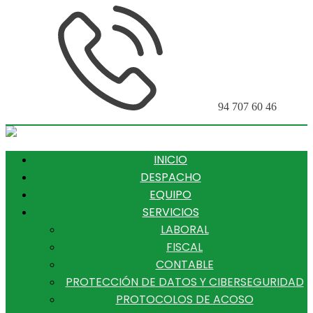
94 707 60 46
INICIO
DESPACHO
EQUIPO
SERVICIOS
LABORAL
FISCAL
CONTABLE
PROTECCIÓN DE DATOS Y CIBERSEGURIDAD
PROTOCOLOS DE ACOSO