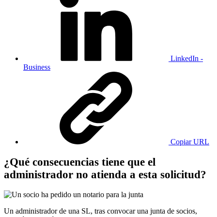
LinkedIn -
Business
Copiar URL
​​​​​​​¿Qué consecuencias tiene que el
administrador no atienda a esta solicitud?
Un administrador de una SL, tras convocar una junta de socios,