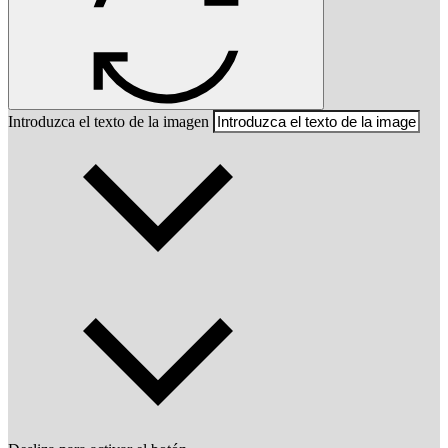
Introduzca el texto de la imagen