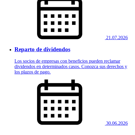
21.07.2026
Reparto de dividendos
Los socios de empresas con beneficios pueden reclamar
dividendos en determinados casos. Conozca sus derechos y
los plazos de pago.
30.06.2026