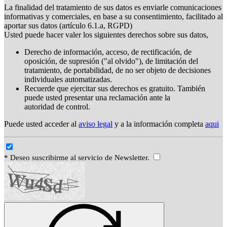
La finalidad del tratamiento de sus datos es enviarle comunicaciones
informativas y comerciales, en base a su consentimiento, facilitado al
aportar sus datos (artículo 6.1.a, RGPD)
Usted puede hacer valer los siguientes derechos sobre sus datos,
Derecho de información, acceso, de rectificación, de
oposición, de supresión ("al olvido"), de limitación del
tratamiento, de portabilidad, de no ser objeto de decisiones
individuales automatizadas.
Recuerde que ejercitar sus derechos es gratuito. También
puede usted presentar una reclamación ante la
autoridad de control.
Puede usted acceder al
aviso legal
y a la información completa
aqui
* Deseo suscribirme al servicio de Newsletter.