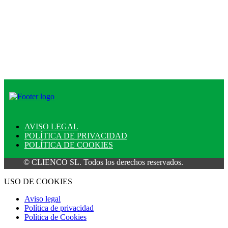
AVISO LEGAL
POLÍTICA DE PRIVACIDAD
POLÍTICA DE COOKIES
© CLIENCO SL. Todos los derechos reservados.
USO DE COOKIES
Aviso legal
Política de privacidad
Política de Cookies