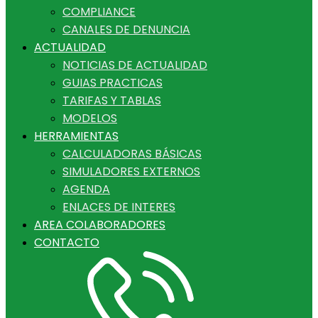
COMPLIANCE
CANALES DE DENUNCIA
ACTUALIDAD
NOTICIAS DE ACTUALIDAD
GUIAS PRACTICAS
TARIFAS Y TABLAS
MODELOS
HERRAMIENTAS
CALCULADORAS BÁSICAS
SIMULADORES EXTERNOS
AGENDA
ENLACES DE INTERES
AREA COLABORADORES
CONTACTO