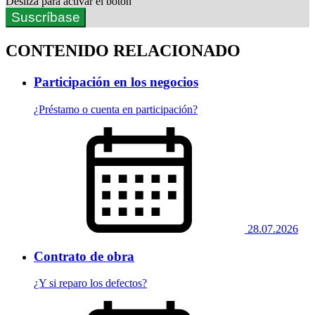
Desliza para activar el botón
Suscríbase
CONTENIDO RELACIONADO
Participación en los negocios
¿Préstamo o cuenta en participación?
28.07.2026
Contrato de obra
¿Y si reparo los defectos?