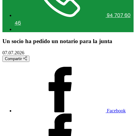
94 707 60
46
Un socio ha pedido un notario para la junta
07.07.2026
Compartir
Facebook