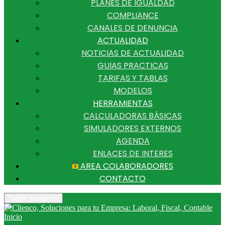
PLANES DE IGUALDAD
COMPLIANCE
CANALES DE DENUNCIA
ACTUALIDAD
NOTICIAS DE ACTUALIDAD
GUIAS PRACTICAS
TARIFAS Y TABLAS
MODELOS
HERRAMIENTAS
CALCULADORAS BÁSICAS
SIMULADORES EXTERNOS
AGENDA
ENLACES DE INTERES
AREA COLABORADORES
CONTACTO
Toggle navigation
Inicio