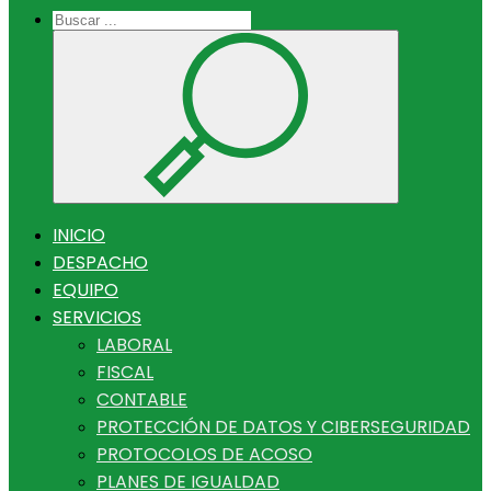
INICIO
DESPACHO
EQUIPO
SERVICIOS
LABORAL
FISCAL
CONTABLE
PROTECCIÓN DE DATOS Y CIBERSEGURIDAD
PROTOCOLOS DE ACOSO
PLANES DE IGUALDAD