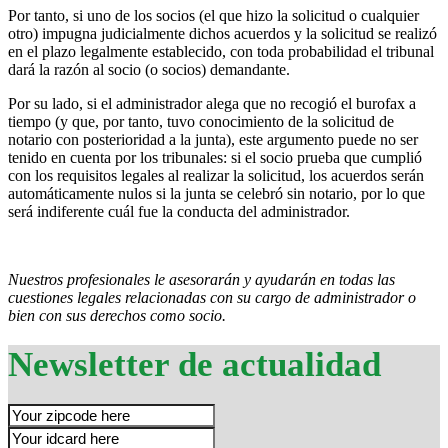
Por tanto, si uno de los socios (el que hizo la solicitud o cualquier
otro) impugna judicialmente dichos acuerdos y la solicitud se realizó
en el plazo legalmente establecido, con toda probabilidad el tribunal
dará la razón al socio (o socios) demandante.
Por su lado, si el administrador alega que no recogió el burofax a
tiempo (y que, por tanto, tuvo conocimiento de la solicitud de
notario con posterioridad a la junta), este argumento puede no ser
tenido en cuenta por los tribunales: si el socio prueba que cumplió
con los requisitos legales al realizar la solicitud, los acuerdos serán
automáticamente nulos si la junta se celebró sin notario, por lo que
será indiferente cuál fue la conducta del administrador.
Nuestros profesionales le asesorarán y ayudarán en todas las
cuestiones legales relacionadas con su cargo de administrador o
bien con sus derechos como socio.
Newsletter de actualidad